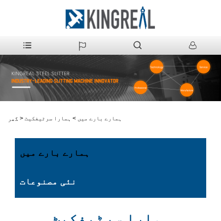
ہمارے بارے میں
>
ہمارا سرٹیفکیٹ
>
گھر
ہمارے بارے میں
نئی مصنوعات
ہمارا سرٹیفکیٹ