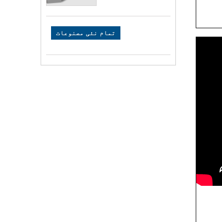
تمام نئی مصنوعات