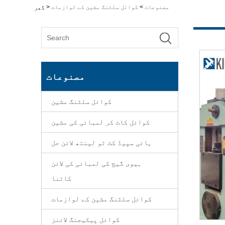
مصنوعات
>
کوائل سلٹنگ مشین کے لوازمات
>
گھر
مصنوعات
کوائل سلٹنگ مشین
کوائل کاٹ کر لمبائی کی مشین
ہائی سپیڈ کٹ ٹو لینتھ لائن حل
ہیوی گیج کی لمبائی کی لائن
کاٹنا
کوائل سلٹنگ مشین کے لوازمات
کوائل پیکیجنگ لائنز