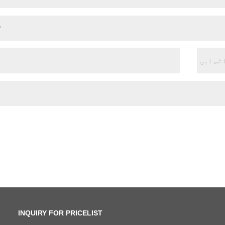
INQUIRY FOR PRICELIST