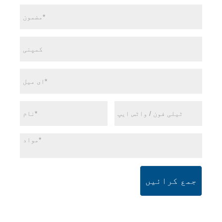
جمع کرائیں