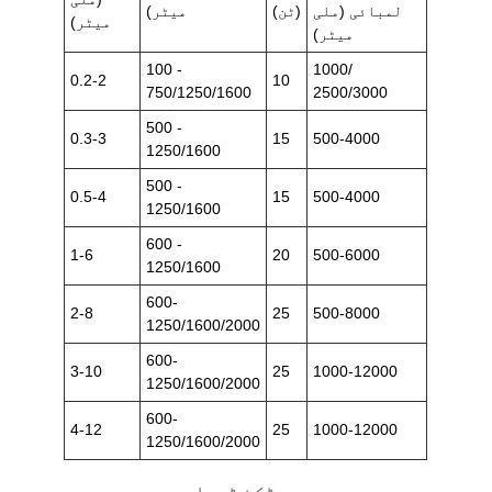
لمبائی (ملی
(ٹن)
میٹر)
میٹر)
میٹر)
100 -
1000/
0.2-2
10
750/1250/1600
2500/3000
500 -
0.3-3
15
500-4000
1250/1600
500 -
0.5-4
15
500-4000
1250/1600
600 -
1-6
20
500-6000
1250/1600
600-
2-8
25
500-8000
1250/1600/2000
600-
3-10
25
1000-12000
1250/1600/2000
600-
4-12
25
1000-12000
1250/1600/2000